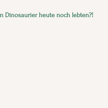
n Dinosaurier heute noch lebten?!