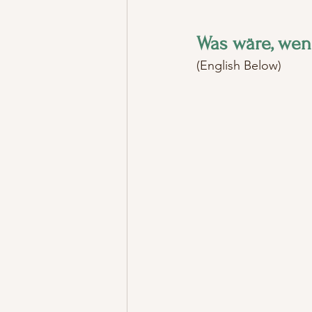
Was wäre, wen
(English Below)