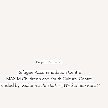
Project Partners: 
Refugee Accommodation Centre
MAXIM Children’s and Youth Cultural Centre
Funded by: 
Kultur macht stark – „Wir können Kunst“