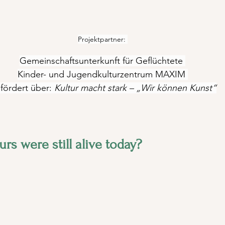
Projektpartner: 
Gemeinschaftsunterkunft für Geflüchtete 
Kinder- und Jugendkulturzentrum MAXIM 
fördert über: 
Kultur macht stark – „Wir können Kunst“
rs were still alive today? 