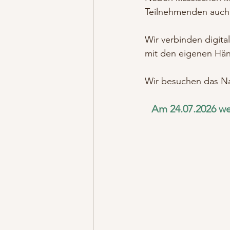
Teilnehmenden auch 
Wir verbinden digita
mit den eigenen Hä
Wir besuchen das N
Am 24.07.2026 we