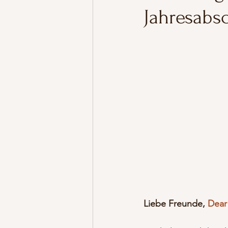
Jahresabsc
Liebe Freunde, 
Dear 