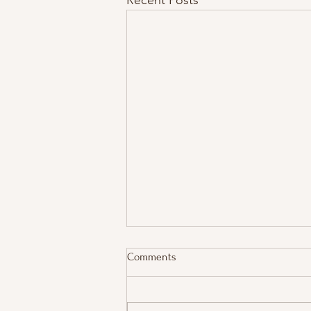
Comments