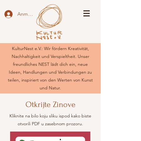
Anmelden
KulturNest e.V.: Wir fördern Kreativität,
Nachhaltigkeit und Verspieltheit. Unser
freundliches NEST lädt dich ein, neue
Ideen, Handlungen und Verbindungen zu
teilen, inspiriert von den Werten von Kunst
und Natur.
Otkrijte Zinove
Kliknite na bilo koju sliku ispod kako biste
otvorili PDF u zasebnom prozoru.