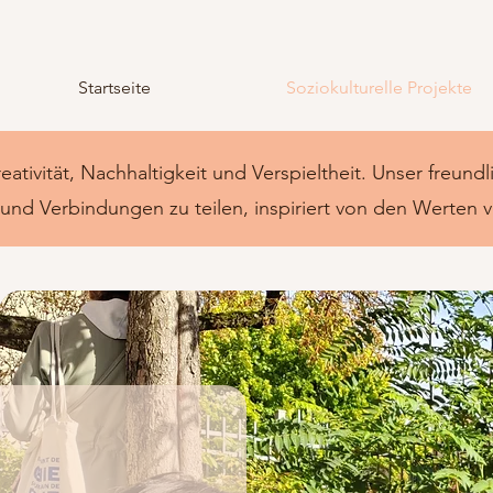
Startseite
Soziokulturelle Projekte
reativität, Nachhaltigkeit und Verspieltheit. Unser freund
nd Verbindungen zu teilen, inspiriert von den Werten 