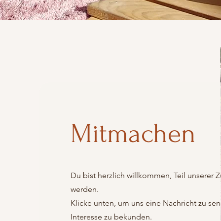
Mitmachen
Du bist herzlich willkommen, Teil unserer 
werden.
Klicke unten, um uns eine Nachricht zu se
Interesse zu bekunden.