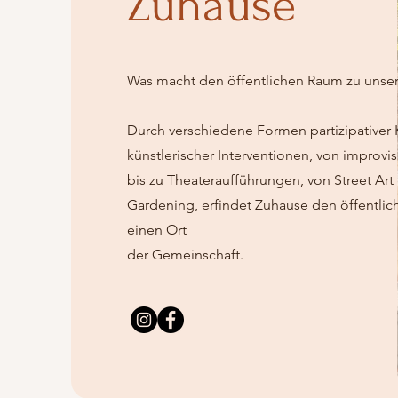
Zuhause
Was macht den öffentlichen Raum zu uns
Durch verschiedene Formen partizipativer
künstlerischer Interventionen, von improvi
bis zu Theateraufführungen, von Street Art 
Gardening, erfindet Zuhause den öffentlic
einen Ort
der Gemeinschaft.