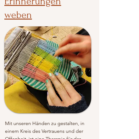
Erinnerungen
weben
Mit unseren Händen zu gestalten, in
einem Kreis des Vertrauens und der
Offenheit, ist eine Therapie für das