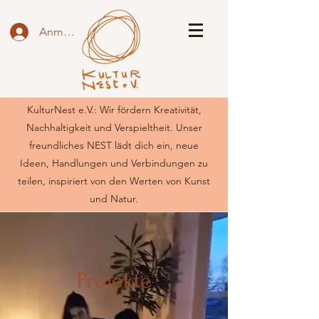
Anmelden
KulturNest e.V.: Wir fördern Kreativität,
Nachhaltigkeit und Verspieltheit. Unser
freundliches NEST lädt dich ein, neue
Ideen, Handlungen und Verbindungen zu
teilen, inspiriert von den Werten von Kunst
und Natur.
Projekte