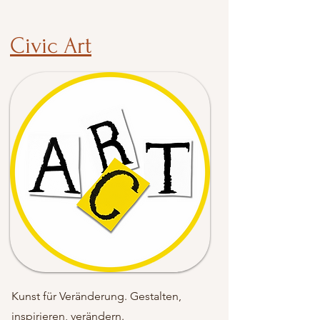
Civic Art
Kunst für Veränderung. Gestalten,
inspirieren, verändern.