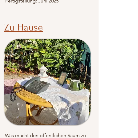
Fertigstellung: Juni 2025
Zu Hause
Was macht den öffentlichen Raum zu