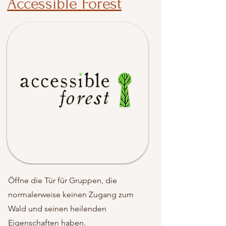
Accessible Forest
Öffne die Tür für Gruppen, die
normalerweise keinen Zugang zum
Wald und seinen heilenden
Eigenschaften haben.