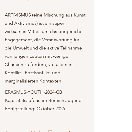
ARTIVISMUS (eine Mischung aus Kunst
und Aktivismus) ist ein super
wirksames Mittel, um das bürgerliche
Engagement, die Verantwortung für
die Umwelt und die aktive Teilnahme
von jungen Leuten mit weniger
Chancen zu fördern, vor allem in
Konflikt-, Postkonflikt- und
marginalisierten Kontexten.
ERASMUS-YOUTH-2024-CB
Kapazitätsaufbau im Bereich Jugend
Fertigstellung: Oktober 2026