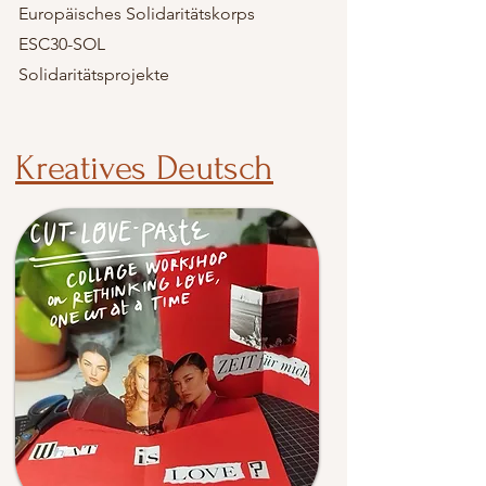
Europäisches Solidaritätskorps
ESC30-SOL
Solidaritätsprojekte
Kreatives Deutsch