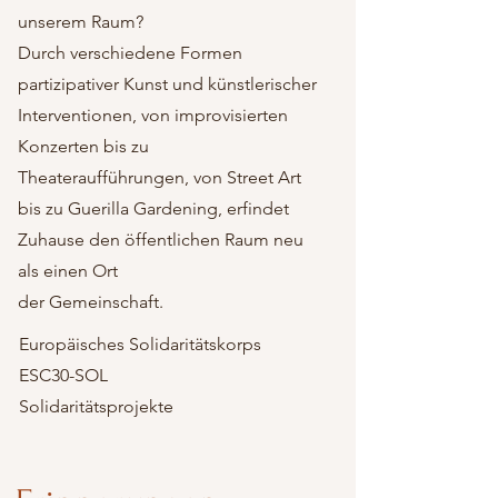
unserem Raum?
Durch verschiedene Formen
partizipativer Kunst und künstlerischer
Interventionen, von improvisierten
Konzerten bis zu
Theateraufführungen, von Street Art
bis zu Guerilla Gardening, erfindet
Zuhause den öffentlichen Raum neu
als einen Ort
der Gemeinschaft.
Europäisches Solidaritätskorps
ESC30-SOL
Solidaritätsprojekte