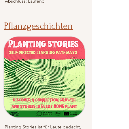
Abschluss: Laufend
Pflanzgeschichten
Planting Stories ist für Leute gedacht,