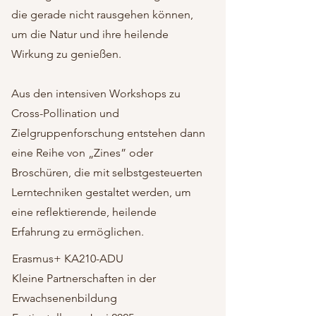
die gerade nicht rausgehen können,
um die Natur und ihre heilende
Wirkung zu genießen.
Aus den intensiven Workshops zu
Cross-Pollination und
Zielgruppenforschung entstehen dann
eine Reihe von „Zines” oder
Broschüren, die mit selbstgesteuerten
Lerntechniken gestaltet werden, um
eine reflektierende, heilende
Erfahrung zu ermöglichen.
Erasmus+ KA210-ADU
Kleine Partnerschaften in der
Erwachsenenbildung