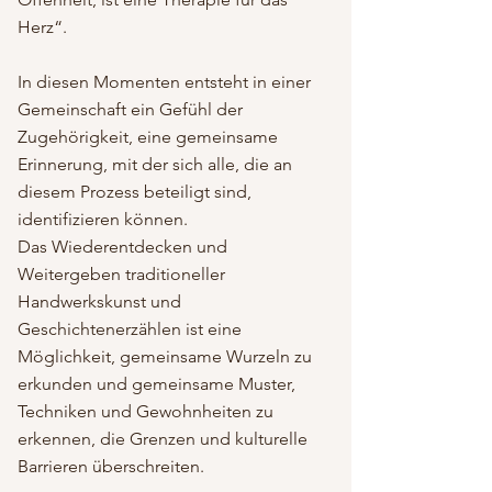
Herz“.
In diesen Momenten entsteht in einer
Gemeinschaft ein Gefühl der
Zugehörigkeit, eine gemeinsame
Erinnerung, mit der sich alle, die an
diesem Prozess beteiligt sind,
identifizieren können.
Das Wiederentdecken und
Weitergeben traditioneller
Handwerkskunst und
Geschichtenerzählen ist eine
Möglichkeit, gemeinsame Wurzeln zu
erkunden und gemeinsame Muster,
Techniken und Gewohnheiten zu
erkennen, die Grenzen und kulturelle
Barrieren überschreiten.