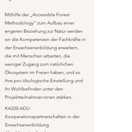
Mithilfe der „Accessible Forest
Methodology” zum Aufbau einer
engeren Beziehung zur Natur werden
wir die Kompetenzen der Fachkräfte in
der Erwachsenenbildung erweitern,
die mit Menschen arbeiten, die
weniger Zugang zum natürlichen
Ökosystem im Freien haben, und so
ihre pro-ökologische Einstellung und
ihr Wohlbefinden unter den
Projektteilnehmer:innen stärken.
KA220-ADU
Kooperationspartnerschaften in der
Erwachsenenbildung