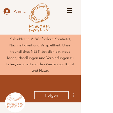
Anmelden
KulturNest e.V.: Wir fördern Kreativität,
Nachhaltigkeit und Verspieltheit. Unser
freundliches NEST lädt dich ein, neue
Ideen, Handlungen und Verbindungen zu
teilen, inspiriert von den Werten von Kunst
und Natur.
Weitere Optionen
Folgen