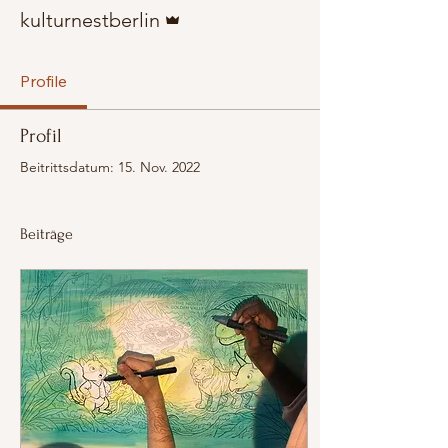
Administrator
kulturnestberlin
Profile
Profil
Beitrittsdatum: 15. Nov. 2022
Beiträge