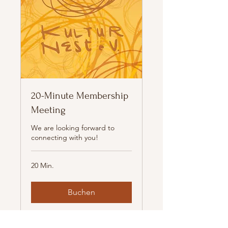
20-Minute Membership
Meeting
We are looking forward to
connecting with you!
20 Min.
Buchen