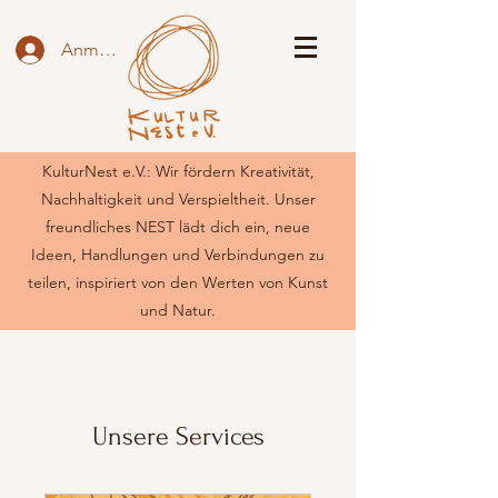
Anmelden
KulturNest e.V.: Wir fördern Kreativität,
Nachhaltigkeit und Verspieltheit. Unser
freundliches NEST lädt dich ein, neue
Ideen, Handlungen und Verbindungen zu
teilen, inspiriert von den Werten von Kunst
und Natur.
Unsere Services