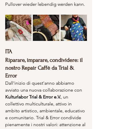
Pullover wieder lebendig werden kann.
ITA
Riparare, imparare, condividere: il 
nostro Repair Caffè da Trial & 
Error
Dall'inizio di quest'anno abbiamo 
avviato una nuova collaborazione con 
Kulturlabor Trial & Error e.V.
, un 
collettivo multiculturale, attivo in 
ambito artistico, ambientale, educativo 
e comunitario. Trial & Error condivide 
pienamente i nostri valori: attenzione al 