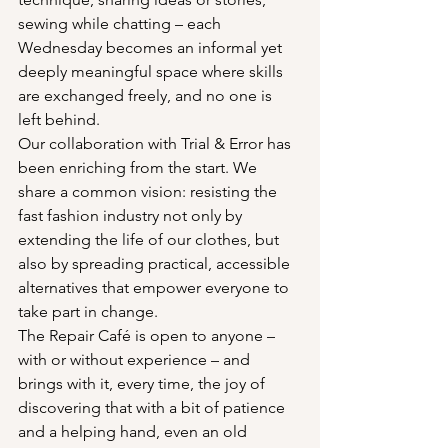
sewing while chatting – each 
Wednesday becomes an informal yet 
deeply meaningful space where skills 
are exchanged freely, and no one is 
left behind.
Our collaboration with Trial & Error has 
been enriching from the start. We 
share a common vision: resisting the 
fast fashion industry not only by 
extending the life of our clothes, but 
also by spreading practical, accessible 
alternatives that empower everyone to 
take part in change.
The Repair Café is open to anyone – 
with or without experience – and 
brings with it, every time, the joy of 
discovering that with a bit of patience 
and a helping hand, even an old 